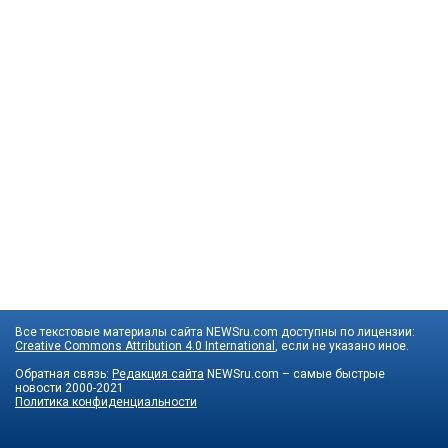
Все текстовые материалы сайта NEWSru.com доступны по лицензии:
Creative Commons Attribution 4.0 International
, если не указано иное.
Обратная связь:
Редакция сайта
NEWSru.com – самые быстрые
новости
2000-2021
Политика конфиденциальности