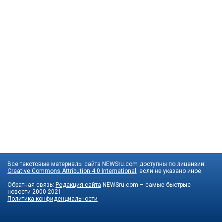
Все текстовые материалы сайта NEWSru.com доступны по лицензии:
Creative Commons Attribution 4.0 International
, если не указано иное.
Обратная связь:
Редакция сайта
NEWSru.com – самые быстрые
новости
2000-2021
Политика конфиденциальности