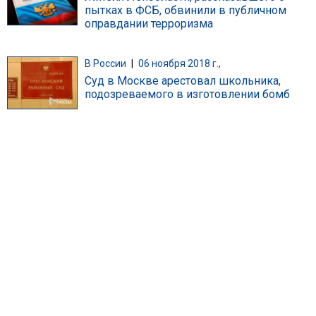
пытках в ФСБ, обвинили в публичном
оправдании терроризма
В России
|
06 ноября 2018 г.,
Суд в Москве арестовал школьника,
подозреваемого в изготовлении бомб