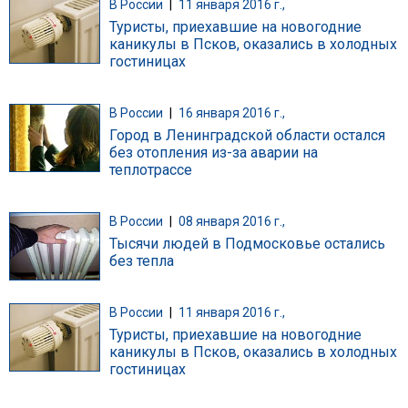
В России
|
11 января 2016 г.,
Туристы, приехавшие на новогодние
каникулы в Псков, оказались в холодных
гостиницах
В России
|
16 января 2016 г.,
Город в Ленинградской области остался
без отопления из-за аварии на
теплотрассе
В России
|
08 января 2016 г.,
Тысячи людей в Подмосковье остались
без тепла
В России
|
11 января 2016 г.,
Туристы, приехавшие на новогодние
каникулы в Псков, оказались в холодных
гостиницах