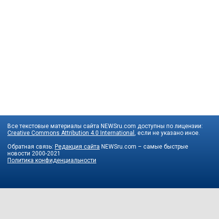
Все текстовые материалы сайта NEWSru.com доступны по лицензии:
Creative Commons Attribution 4.0 International
, если не указано иное.
Обратная связь:
Редакция сайта
NEWSru.com – самые быстрые
новости
2000-2021
Политика конфиденциальности