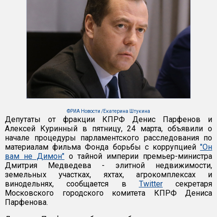
©РИА Новости /Екатерина Штукина
Депутаты от фракции КПРФ Денис Парфенов и
Алексей Куринный в пятницу, 24 марта, объявили о
начале процедуры парламентского расследования по
материалам фильма Фонда борьбы с коррупцией
"Он
вам не Димон"
о тайной империи премьер-министра
Дмитрия Медведева - элитной недвижимости,
земельных участках, яхтах, агрокомплексах и
винодельнях, сообщается в
Twitter
секретаря
Московского городского комитета КПРФ Дениса
Парфенова.