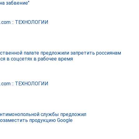
на забвение"
.com :: ТЕХНОЛОГИИ
ственной палате предложили запретить россиянам
ся в соцсетях в рабочее время
.com :: ТЕХНОЛОГИИ
Антимонопольной службы предложил
озаместить продукцию Google