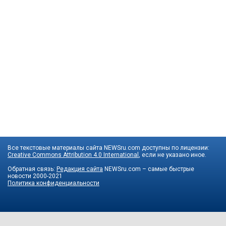
Все текстовые материалы сайта NEWSru.com доступны по лицензии:
Creative Commons Attribution 4.0 International
, если не указано иное.
Обратная связь:
Редакция сайта
NEWSru.com – самые быстрые
новости
2000-2021
Политика конфиденциальности