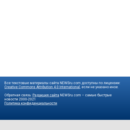
Все текстовые материалы сайта NEWSru.com доступны по лицензии:
Creative Commons Attribution 4.0 International
, если не указано иное.
Обратная связь:
Редакция сайта
NEWSru.com – самые быстрые
новости
2000-2021
Политика конфиденциальности