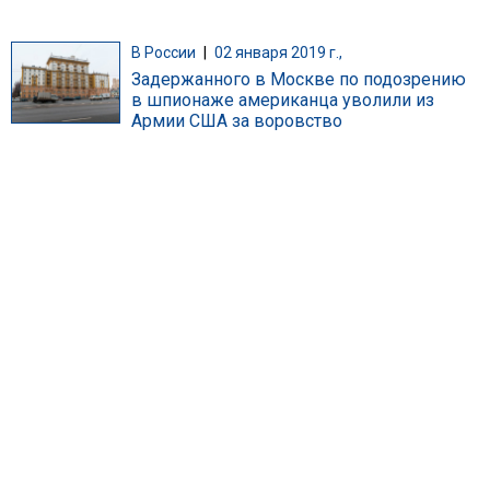
В России
|
02 января 2019 г.,
Задержанного в Москве по подозрению
в шпионаже американца уволили из
Армии США за воровство