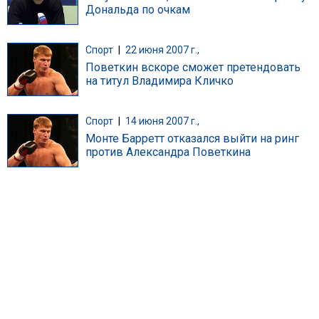
Дональда по очкам
Спорт
|
22 июня 2007 г.,
Поветкин вскоре сможет претендовать
на титул Владимира Кличко
Спорт
|
14 июня 2007 г.,
Монте Барретт отказался выйти на ринг
против Александра Поветкина