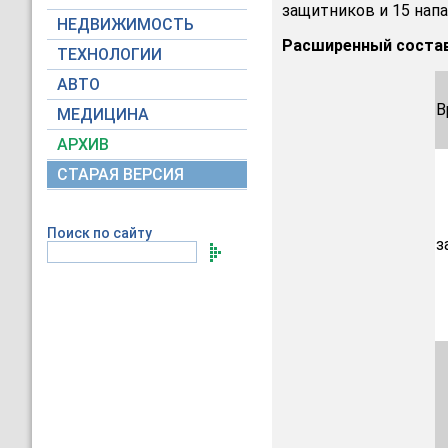
защитников и 15 нап
НЕДВИЖИМОСТЬ
Расширенный состав
ТЕХНОЛОГИИ
АВТО
В
МЕДИЦИНА
АРХИВ
СТАРАЯ ВЕРСИЯ
Поиск по сайту
з