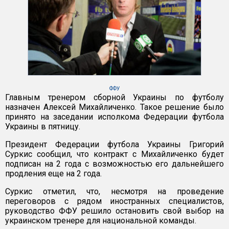
ФФУ
Главным тренером сборной Украины по футболу
назначен Алексей Михайличенко. Такое решение было
принято на заседании исполкома Федерации футбола
Украины в пятницу.
Президент Федерации футбола Украины Григорий
Суркис сообщил, что контракт с Михайличенко будет
подписан на 2 года с возможностью его дальнейшего
продления еще на 2 года.
Суркис отметил, что, несмотря на проведение
переговоров с рядом иностранных специалистов,
руководство ФФУ решило остановить свой выбор на
украинском тренере для национальной команды.