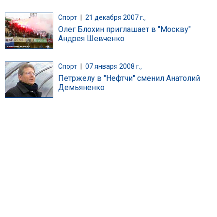
Спорт
|
21 декабря 2007 г.,
Олег Блохин приглашает в "Москву"
Андрея Шевченко
Спорт
|
07 января 2008 г.,
Петржелу в "Нефтчи" сменил Анатолий
Демьяненко