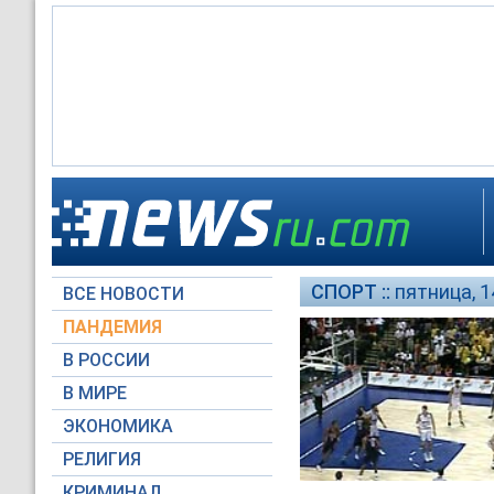
СПОРТ ::
пятница, 14
ВСЕ НОВОСТИ
ПАНДЕМИЯ
В РОССИИ
В МИРЕ
ЭКОНОМИКА
РЕЛИГИЯ
КРИМИНАЛ