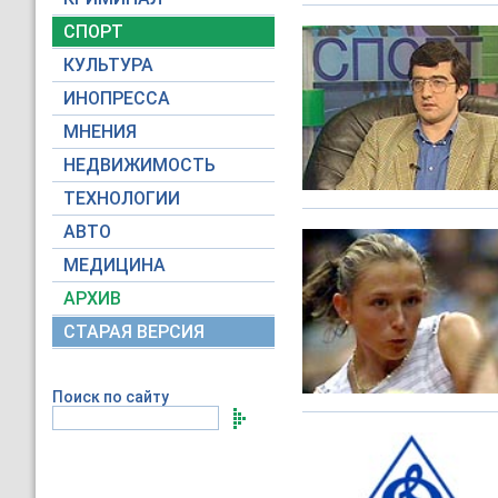
СПОРТ
КУЛЬТУРА
ИНОПРЕССА
МНЕНИЯ
НЕДВИЖИМОСТЬ
ТЕХНОЛОГИИ
АВТО
МЕДИЦИНА
АРХИВ
СТАРАЯ ВЕРСИЯ
Поиск по сайту