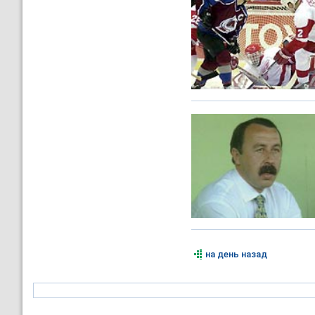
на день назад