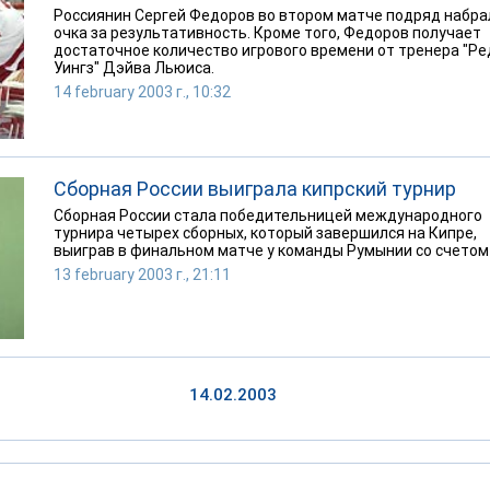
Россиянин Сергей Федоров во втором матче подряд набра
очка за результативность. Кроме того, Федоров получает
достаточное количество игрового времени от тренера "Ре
Уингз" Дэйва Льюиса.
14 february 2003 г., 10:32
Сборная России выиграла кипрский турнир
Сборная России стала победительницей международного
турнира четырех сборных, который завершился на Кипре,
выиграв в финальном матче у команды Румынии со счетом 
13 february 2003 г., 21:11
14.02.2003