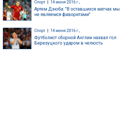
Спорт
|
14 июня 2016 г.,
Артем Дзюба: "В оставшихся матчах мы
не являемся фаворитами"
Спорт
|
14 июня 2016 г.,
Футболист сборной Англии назвал гол
Березуцкого ударом в челюсть