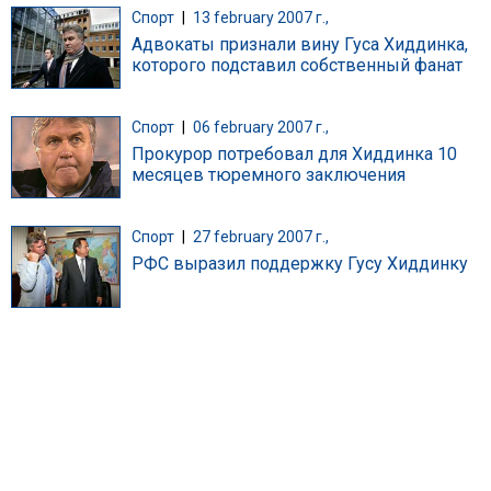
Спорт
|
13 february 2007 г.,
Адвокаты признали вину Гуса Хиддинка,
которого подставил собственный фанат
Спорт
|
06 february 2007 г.,
Прокурор потребовал для Хиддинка 10
месяцев тюремного заключения
Спорт
|
27 february 2007 г.,
РФС выразил поддержку Гусу Хиддинку