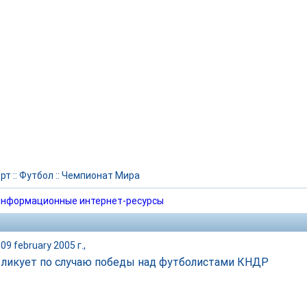
рт
::
Футбол
::
Чемпионат Мира
нформационные интернет-ресурсы
09 february 2005 г.,
 ликует по случаю победы над футболистами КНДР