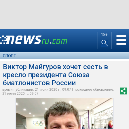
18+
☰
СПОРТ
Виктор Майгуров хочет сесть в
кресло президента Союза
биатлонистов России
время публикации: 21 июня 2020 г., 09:07 | последнее обновление:
21 июня 2020 г., 09:07