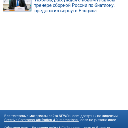
тренере сборной России по биатлону,
предложил вернуть Ельцина
Все текстовые материалы сайта NEWSru.com доступны по лицензии:
Creative Commons Attribution 4.0 International
, если не указано иное.