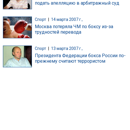
подать апелляцию в арбитражный суд
Спорт
|
14 марта 2007 г.,
Москва потеряла ЧМ по боксу из-за
трудностей перевода
Спорт
|
13 марта 2007 г.,
Президента Федерации бокса России по-
прежнему считают террористом