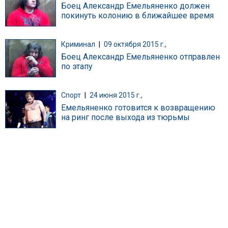
Боец Александр Емельяненко должен
покинуть колонию в ближайшее время
Криминал
|
09 октября 2015 г.,
Боец Александр Емельяненко отправлен
по этапу
Спорт
|
24 июня 2015 г.,
Емельяненко готовится к возвращению
на ринг после выхода из тюрьмы