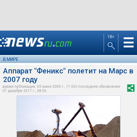
18+
☰
В МИРЕ
Аппарат "Феникс" полетит на Марс в
2007 году
время публикации: 03 июня 2005 г., 11:04 | последнее обновление:
07 декабря 2017 г., 08:56