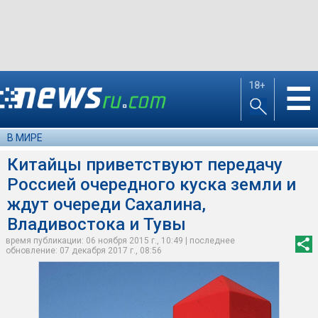
18+
☰
В МИРЕ
Китайцы приветствуют передачу
Россией очередного куска земли и
ждут очереди Сахалина,
Владивостока и Тувы
время публикации: 06 ноября 2015 г., 10:49 | последнее
обновление: 07 декабря 2017 г., 08:56