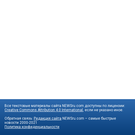
Все текстовые материалы сайта NEWSru.com доступны по лицензии:
Creative Commons Attribution 4.0 International
, если не указано иное.
Обратная связь:
Редакция сайта
NEWSru.com – самые быстрые
новости
2000-2021
Политика конфиденциальности