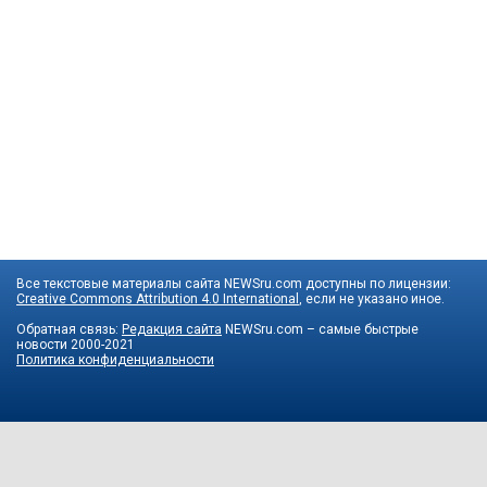
Все текстовые материалы сайта NEWSru.com доступны по лицензии:
Creative Commons Attribution 4.0 International
, если не указано иное.
Обратная связь:
Редакция сайта
NEWSru.com – самые быстрые
новости
2000-2021
Политика конфиденциальности