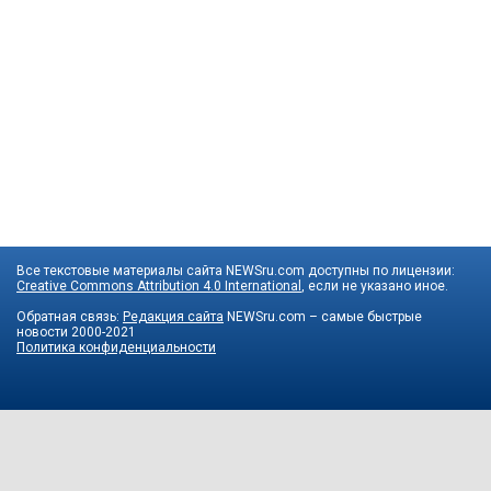
Все текстовые материалы сайта NEWSru.com доступны по лицензии:
Creative Commons Attribution 4.0 International
, если не указано иное.
Обратная связь:
Редакция сайта
NEWSru.com – самые быстрые
новости
2000-2021
Политика конфиденциальности