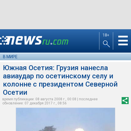
18+
☰
В МИРЕ
Южная Осетия: Грузия нанесла
авиаудар по осетинскому селу и
колонне с президентом Северной
Осетии
время публикации: 08 августа 2008 г., 00:08 | последнее
обновление: 07 декабря 2017 г., 08:56