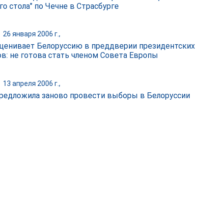
го стола" по Чечне в Страсбурге
|
26 января 2006 г.,
ценивает Белоруссию в преддверии президентских
в: не готова стать членом Совета Европы
|
13 апреля 2006 г.,
редложила заново провести выборы в Белоруссии