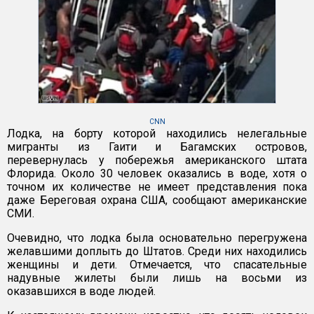
CNN
Лодка, на борту которой находились нелегальные
мигранты из Гаити и Багамских островов,
перевернулась у побережья американского штата
Флорида. Около 30 человек оказались в воде, хотя о
точном их количестве не имеет представления пока
даже Береговая охрана США, сообщают американские
СМИ.
Очевидно, что лодка была основательно перегружена
желавшими доплыть до Штатов. Среди них находились
женщины и дети. Отмечается, что спасательные
надувные жилеты были лишь на восьми из
оказавшихся в воде людей.