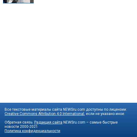
Все текстовые материалы сайта NEWSru.com доступны по лицензии:
Creative Commons Attribution 4.0 International
, если не указано иное.
Обратная связь:
Редакция сайта
NEWSru.com – самые быстрые
новости
2000-2021
Политика конфиденциальности