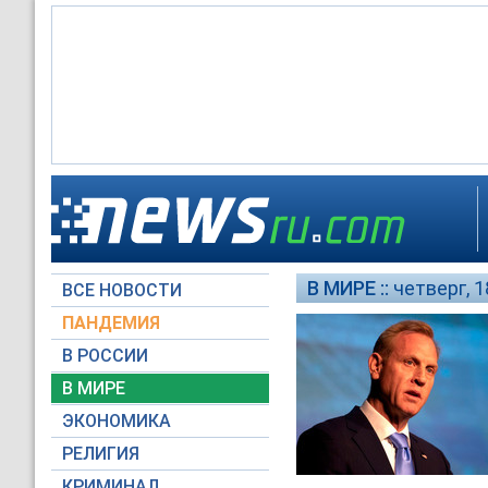
В МИРЕ ::
четверг, 1
ВСЕ НОВОСТИ
ПАНДЕМИЯ
В РОССИИ
В МИРЕ
ЭКОНОМИКА
РЕЛИГИЯ
КРИМИНАЛ