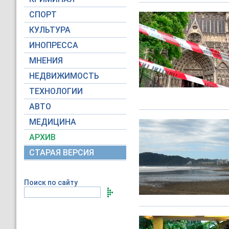
СПОРТ
КУЛЬТУРА
ИНОПРЕССА
МНЕНИЯ
НЕДВИЖИМОСТЬ
ТЕХНОЛОГИИ
АВТО
МЕДИЦИНА
АРХИВ
СТАРАЯ ВЕРСИЯ
Поиск по сайту