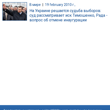
В мире
|
19 february 2010 г.,
На Украине решается судьба выборов:
суд рассматривает иск Тимошенко, Рада -
вопрос об отмене инаугурации