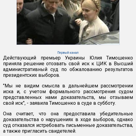
Первый канал
Действующий премьер Украины Юлия Тимошенко
приняла решение отозвать свой иск к ЦИК в Высший
административный суд по обжалованию результатов
президентских выборов.
"Мы не видим смысла в дальнейшем рассмотрении
иска и, с учетом формального рассмотрения судом
представленных нами доказательств, мы отзываем
свой иск", - заявила Тимошенко в суде в субботу.
Она считает, что она предоставила убедительные
доказательства о нарушениях в ходе выборов, однако
суд отказался истребовать письменные доказательства,
а также пригласить свидетелей.