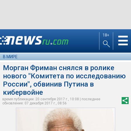
18+
☰
В МИРЕ
Морган Фриман снялся в ролике
нового "Комитета по исследованию
России", обвинив Путина в
кибервойне
время публикации: 20 сентября 2017 г., 10:08 | последнее
обновление: 07 декабря 2017 г., 08:56