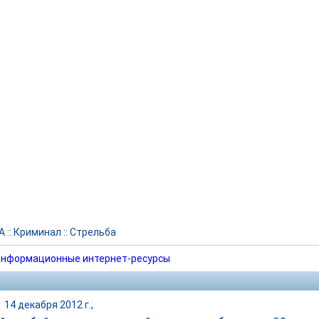
А
::
Криминал
::
Стрельба
нформационные интернет-ресурсы
|
14 декабря 2012 г.,