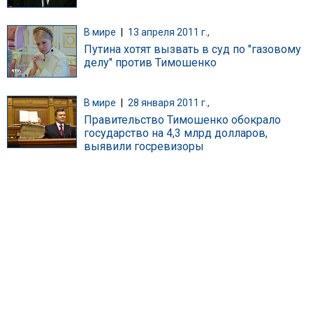
В мире
|
13 апреля 2011 г.,
Путина хотят вызвать в суд по "газовому
делу" против Тимошенко
В мире
|
28 января 2011 г.,
Правительство Тимошенко обокрало
государство на 4,3 млрд долларов,
выявили госревизоры