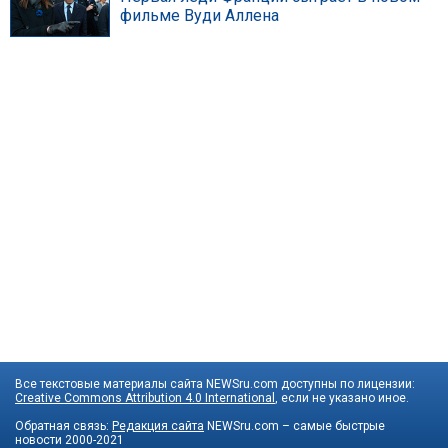
фильме Вуди Аллена
Все текстовые материалы сайта NEWSru.com доступны по лицензии:
Creative Commons Attribution 4.0 International
, если не указано иное.
Обратная связь:
Редакция сайта
NEWSru.com – самые быстрые
новости
2000-2021