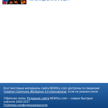
Все текстовые материалы сайта NEWSru.com доступны по лицензии:
Creative Commons Attribution 4.0 International
, если не указано иное.
Обратная связь:
Редакция сайта
NEWSru.com – самые быстрые
новости
2000-2021
Политика конфиденциальности