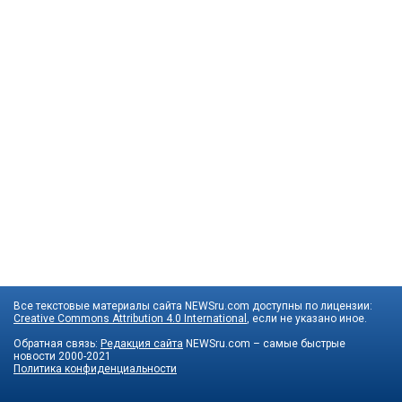
Все текстовые материалы сайта NEWSru.com доступны по лицензии:
Creative Commons Attribution 4.0 International
, если не указано иное.
Обратная связь:
Редакция сайта
NEWSru.com – самые быстрые
новости
2000-2021
Политика конфиденциальности