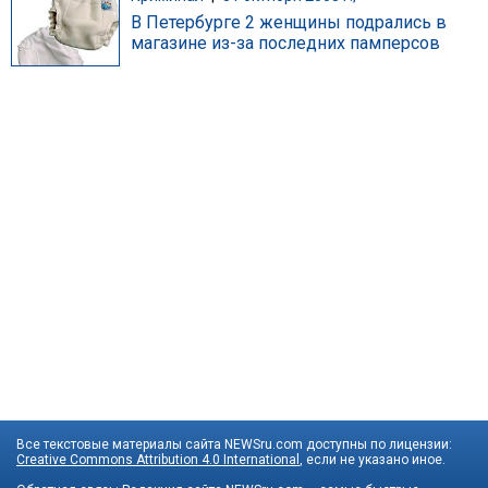
В Петербурге 2 женщины подрались в
магазине из-за последних памперсов
Все текстовые материалы сайта NEWSru.com доступны по лицензии:
Creative Commons Attribution 4.0 International
, если не указано иное.