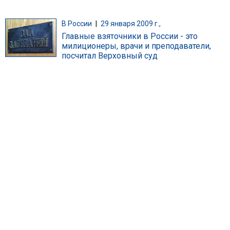
В России
|
29 января 2009 г.,
Главные взяточники в России - это
милиционеры, врачи и преподаватели,
посчитал Верховный суд