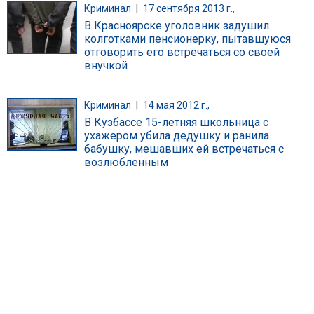
Криминал
|
17 сентября 2013 г.,
В Красноярске уголовник задушил
колготками пенсионерку, пытавшуюся
отговорить его встречаться со своей
внучкой
Криминал
|
14 мая 2012 г.,
В Кузбассе 15-летняя школьница с
ухажером убила дедушку и ранила
бабушку, мешавших ей встречаться с
возлюбленным