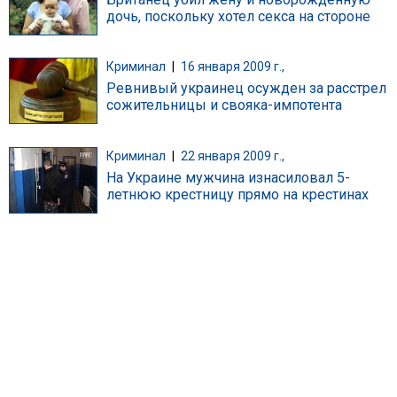
дочь, поскольку хотел секса на стороне
Криминал
|
16 января 2009 г.,
Ревнивый украинец осужден за расстрел
сожительницы и свояка-импотента
Криминал
|
22 января 2009 г.,
На Украине мужчина изнасиловал 5-
летнюю крестницу прямо на крестинах