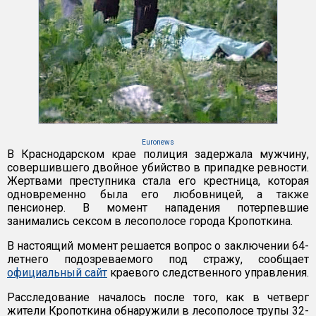
Euronews
В Краснодарском крае полиция задержала мужчину,
совершившего двойное убийство в припадке ревности.
Жертвами преступника стала его крестница, которая
одновременно была его любовницей, а также
пенсионер. В момент нападения потерпевшие
занимались сексом в лесополосе города Кропоткина.
В настоящий момент решается вопрос о заключении 64-
летнего подозреваемого под стражу, сообщает
официальный сайт
краевого следственного управления.
Расследование началось после того, как в четверг
жители Кропоткина обнаружили в лесополосе трупы 32-