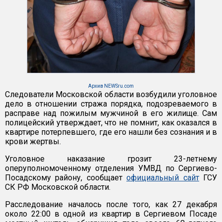
Архив NEWSru.com
Следователи Московской области возбудили уголовное
дело в отношении стража порядка, подозреваемого в
расправе над пожилым мужчиной в его жилище. Сам
полицейский утверждает, что не помнит, как оказался в
квартире потерпевшего, где его нашли без сознания и в
крови жертвы.
Уголовное наказание грозит 23-летнему
оперуполномоченному отделения УМВД по Сергиево-
Посадскому району, сообщает
официальный сайт
ГСУ
СК РФ Московской области.
Расследование началось после того, как 27 декабря
около 22:00 в одной из квартир в Сергиевом Посаде