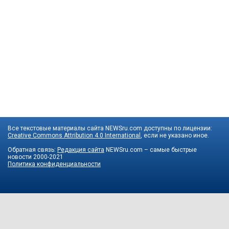
Все текстовые материалы сайта NEWSru.com доступны по лицензии:
Creative Commons Attribution 4.0 International
, если не указано иное.
Обратная связь:
Редакция сайта
NEWSru.com – самые быстрые
новости
2000-2021
Политика конфиденциальности