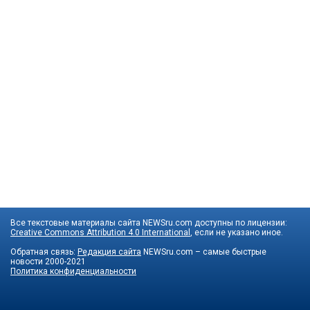
Все текстовые материалы сайта NEWSru.com доступны по лицензии:
Creative Commons Attribution 4.0 International
, если не указано иное.
Обратная связь:
Редакция сайта
NEWSru.com – самые быстрые
новости
2000-2021
Политика конфиденциальности