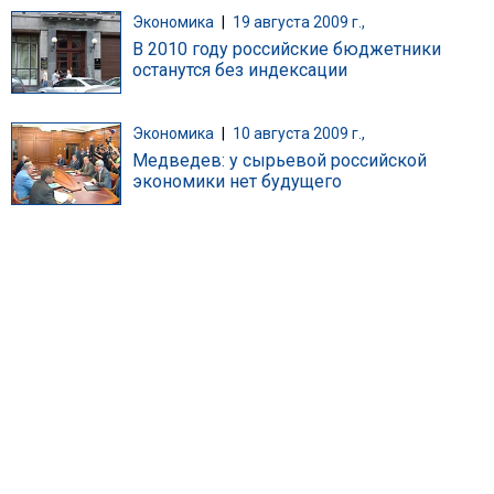
Экономика
|
19 августа 2009 г.,
В 2010 году российские бюджетники
останутся без индексации
Экономика
|
10 августа 2009 г.,
Медведев: у сырьевой российской
экономики нет будущего