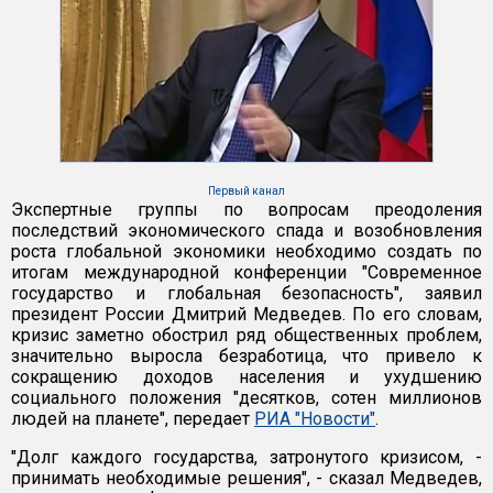
Первый канал
Экспертные группы по вопросам преодоления
последствий экономического спада и возобновления
роста глобальной экономики необходимо создать по
итогам международной конференции "Современное
государство и глобальная безопасность", заявил
президент России Дмитрий Медведев. По его словам,
кризис заметно обострил ряд общественных проблем,
значительно выросла безработица, что привело к
сокращению доходов населения и ухудшению
социального положения "десятков, сотен миллионов
людей на планете", передает
РИА "Новости"
.
"Долг каждого государства, затронутого кризисом, -
принимать необходимые решения", - сказал Медведев,