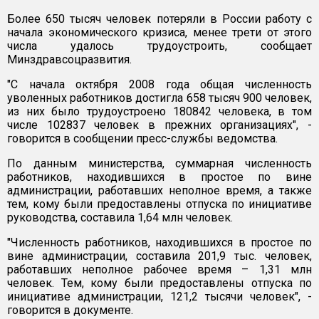
Более 650 тысяч человек потеряли в России работу с
начала экономического кризиса, менее трети от этого
числа удалось трудоустроить, сообщает
Минздравсоцразвития.
"С начала октября 2008 года общая численность
уволенных работников достигла 658 тысяч 900 человек,
из них было трудоустроено 180842 человека, в том
числе 102837 человек в прежних организациях", -
говорится в сообщении пресс-службы ведомства.
По данным министерства, суммарная численность
работников, находившихся в простое по вине
администрации, работавших неполное время, а также
тем, кому были предоставлены отпуска по инициативе
руководства, составила 1,64 млн человек.
"Численность работников, находившихся в простое по
вине администрации, составила 201,9 тыс. человек,
работавших неполное рабочее время – 1,31 млн
человек. Тем, кому были предоставлены отпуска по
инициативе администрации, 121,2 тысячи человек", -
говорится в документе.