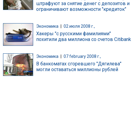
штрафуют за снятие денег с депозитов и
ограничивают возможности "кредиток"
Экономика
|
02 июля 2008 г.,
Хакеры "с русскими фамилиями"
похитили два миллиона со счетов Citibank
Экономика
|
07 february 2008 г.,
В банкоматах сгоревшего "Дягилева"
могли оставаться миллионы рублей