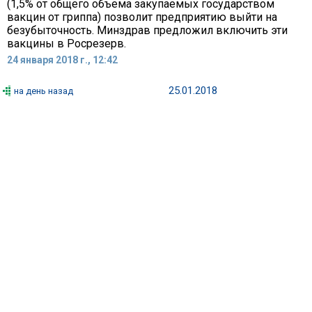
(1,5% от общего объема закупаемых государством
вакцин от гриппа) позволит предприятию выйти на
безубыточность. Минздрав предложил включить эти
вакцины в Росрезерв.
24 января 2018 г., 12:42
25.01.2018
на день назад