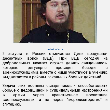
ashkimsin.ru
2 августа в России отмечается День воздушно-
десантных войск (ВДВ). При ВДВ сегодня на
добровольных началах служат девять священников,
которые регулярно проводят беседы с
военнослужащими, вместе с ними участвуют в учениях,
выдвигаются в районы локальных боевых действий.
Задача этих военных священников - способствовать
борьбе с дедовщиной и суицидальными настроениями
в армии через нравственное воспитание
военнослужащих, а не через "морализаторство" и
агитацию.