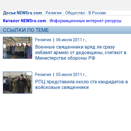
Досье NEWSru.com
::
Религия
::
Общество
::
В России
Каталог NEWSru.com
::
Информационные интернет-ресурсы
ССЫЛКИ ПО ТЕМЕ
Религия
|
06 июля 2011 г.,
Военные священники вряд ли сразу
избавят армию от дедовщины, считают в
Министерстве обороны РФ
Религия
|
05 июля 2011 г.,
РПЦ представила около ста кандидатов в
войсковые священники