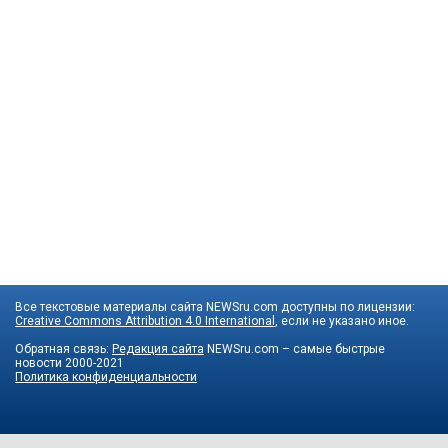
Все текстовые материалы сайта NEWSru.com доступны по лицензии:
Creative Commons Attribution 4.0 International
, если не указано иное.
Обратная связь:
Редакция сайта
NEWSru.com – самые быстрые
новости
2000-2021
Политика конфиденциальности