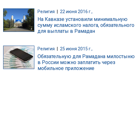
Религия
|
22 июня 2016 г.,
На Кавказе установили минимальную
сумму исламского налога, обязательного
для выплаты в Рамадан
Религия
|
25 июня 2015 г.,
Обязательную для Рамадана милостыню
в России можно заплатить через
мобильное приложение