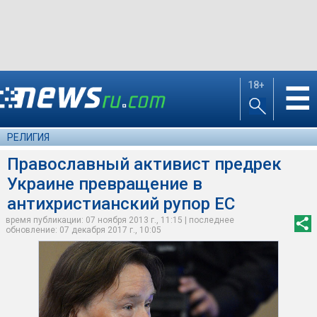
18+
☰
РЕЛИГИЯ
Православный активист предрек
Украине превращение в
антихристианский рупор ЕС
время публикации: 07 ноября 2013 г., 11:15 | последнее
обновление: 07 декабря 2017 г., 10:05