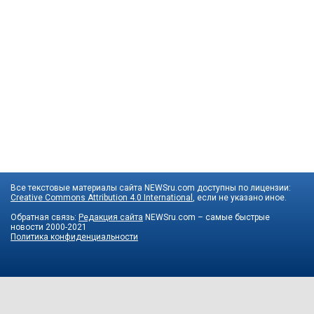
Все текстовые материалы сайта NEWSru.com доступны по лицензии:
Creative Commons Attribution 4.0 International
, если не указано иное.
Обратная связь:
Редакция сайта
NEWSru.com – самые быстрые
новости
2000-2021
Политика конфиденциальности